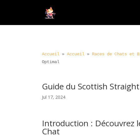
Accueil
»
Accueil
»
Races de Chats et B
Optimal
Guide du Scottish Straight
Jul 17, 2024
Introduction : Découvrez l
Chat