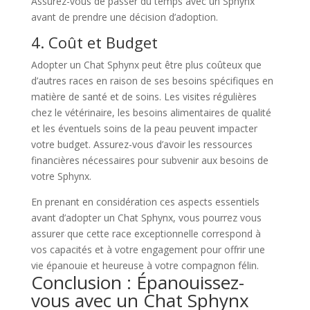
Assurez-vous de passer du temps avec un Sphynx
avant de prendre une décision d’adoption.
4. Coût et Budget
Adopter un Chat Sphynx peut être plus coûteux que
d’autres races en raison de ses besoins spécifiques en
matière de santé et de soins. Les visites régulières
chez le vétérinaire, les besoins alimentaires de qualité
et les éventuels soins de la peau peuvent impacter
votre budget. Assurez-vous d’avoir les ressources
financières nécessaires pour subvenir aux besoins de
votre Sphynx.
En prenant en considération ces aspects essentiels
avant d’adopter un Chat Sphynx, vous pourrez vous
assurer que cette race exceptionnelle correspond à
vos capacités et à votre engagement pour offrir une
vie épanouie et heureuse à votre compagnon félin.
Conclusion : Épanouissez-
vous avec un Chat Sphynx