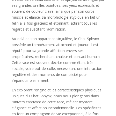
ses grandes oreilles pointues, ses yeux expressifs et
souvent de couleur claire, ainsi que par son corps
musclé et élancé. Sa morphologie atypique en fait un
félin à la fois gracieux et étonnant, attirant tous les
regards et suscitant l’admiration.
Au-delà de son apparence singulière, le Chat Sphynx
possède un tempérament attachant et joueur. Il est
réputé pour sa grande affection envers ses
propriétaires, recherchant chaleur et contact humain.
Cette race est souvent décrite comme étant très
sociale, voire pot-de-colle, nécessitant une interaction
régulière et des moments de complicité pour
s’épanouir pleinement.
En explorant l’origine et les caractéristiques physiques
uniques du Chat Sphynx, nous nous plongeons dans
l’univers captivant de cette race, mêlant mystère,
élégance et affection inconditionnelle. Ces spécificités
en font un compagnon de vie exceptionnel, à la fois