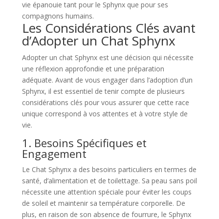
vie épanouie tant pour le Sphynx que pour ses
compagnons humains.
Les Considérations Clés avant
d’Adopter un Chat Sphynx
Adopter un chat Sphynx est une décision qui nécessite
une réflexion approfondie et une préparation
adéquate. Avant de vous engager dans l’adoption d’un
Sphynx, il est essentiel de tenir compte de plusieurs
considérations clés pour vous assurer que cette race
unique correspond à vos attentes et à votre style de
vie.
1. Besoins Spécifiques et
Engagement
Le Chat Sphynx a des besoins particuliers en termes de
santé, d’alimentation et de toilettage. Sa peau sans poil
nécessite une attention spéciale pour éviter les coups
de soleil et maintenir sa température corporelle. De
plus, en raison de son absence de fourrure, le Sphynx