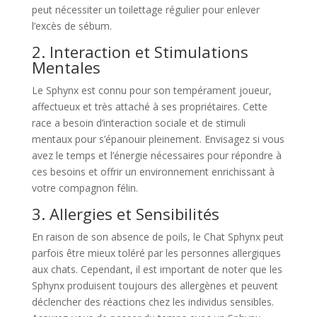
peut nécessiter un toilettage régulier pour enlever
l’excès de sébum.
2. Interaction et Stimulations
Mentales
Le Sphynx est connu pour son tempérament joueur,
affectueux et très attaché à ses propriétaires. Cette
race a besoin d’interaction sociale et de stimuli
mentaux pour s’épanouir pleinement. Envisagez si vous
avez le temps et l’énergie nécessaires pour répondre à
ces besoins et offrir un environnement enrichissant à
votre compagnon félin.
3. Allergies et Sensibilités
En raison de son absence de poils, le Chat Sphynx peut
parfois être mieux toléré par les personnes allergiques
aux chats. Cependant, il est important de noter que les
Sphynx produisent toujours des allergènes et peuvent
déclencher des réactions chez les individus sensibles.