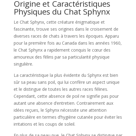
Origine et Caractéristiques
Physiques du Chat Sphynx
Le Chat Sphynx, cette créature énigmatique et
fascinante, trouve ses origines dans le croisement de
diverses races de chats à travers les époques. Apparu
pour la première fois au Canada dans les années 1960,
le Chat Sphynx a rapidement conquis le cœur des
amoureux des félins par sa particularité physique
singulière.
La caractéristique la plus évidente du Sphynx est bien
sûr sa peau sans poil, qui lui confère un aspect unique
et le distingue de toutes les autres races félines.
Cependant, cette absence de poil ne signifie pas pour
autant une absence d’entretien. Contrairement aux
idées reçues, le Sphynx nécessite une attention
particulière en termes d’hygiène cutanée pour éviter les
irritations et les coups de soleil.
En plus de sa peau nue, le Chat Sphynx se distingue par