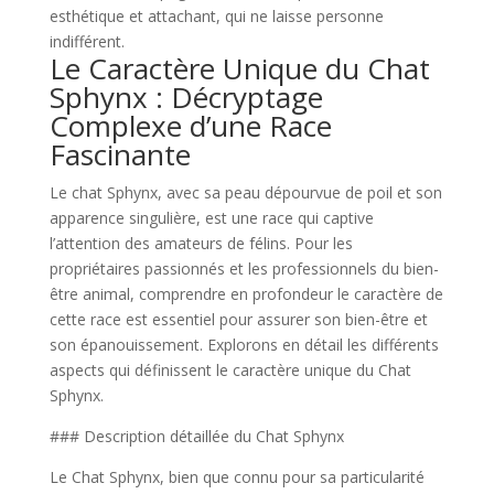
esthétique et attachant, qui ne laisse personne
indifférent.
Le Caractère Unique du Chat
Sphynx : Décryptage
Complexe d’une Race
Fascinante
Le chat Sphynx, avec sa peau dépourvue de poil et son
apparence singulière, est une race qui captive
l’attention des amateurs de félins. Pour les
propriétaires passionnés et les professionnels du bien-
être animal, comprendre en profondeur le caractère de
cette race est essentiel pour assurer son bien-être et
son épanouissement. Explorons en détail les différents
aspects qui définissent le caractère unique du Chat
Sphynx.
### Description détaillée du Chat Sphynx
Le Chat Sphynx, bien que connu pour sa particularité