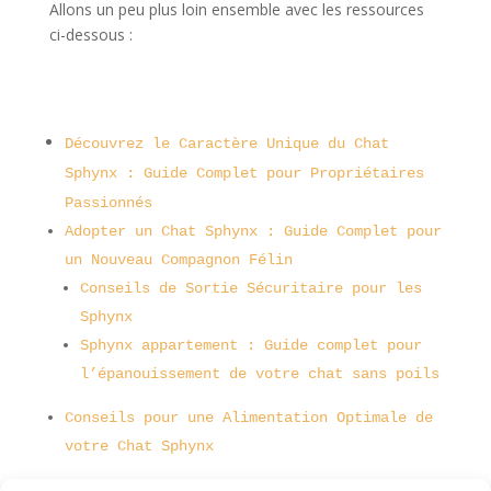
Allons un peu plus loin ensemble avec les ressources
ci-dessous :
Découvrez le Caractère Unique du Chat
Sphynx : Guide Complet pour Propriétaires
Passionnés
Adopter un Chat Sphynx : Guide Complet pour
un Nouveau Compagnon Félin
Conseils de Sortie Sécuritaire pour les
Sphynx
Sphynx appartement : Guide complet pour
l’épanouissement de votre chat sans poils
Conseils pour une Alimentation Optimale de
votre Chat Sphynx