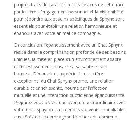
propres traits de caractère et les besoins de cette race
particulière. L’engagement personnel et la disponibilité
pour répondre aux besoins spécifiques du Sphynx sont
essentiels pour établir une relation harmonieuse et
épanouie avec votre animal de compagnie.
En conclusion, l’épanouissement avec un Chat Sphynx
réside dans la compréhension profonde de ses besoins
uniques, la mise en place d’un environnement adapté
et l’investissement consacré à sa santé et son
bonheur. Découvrir et apprécier le caractère
exceptionnel du Chat Sphynx promet une relation
durable et enrichissante, nourrie par l’affection
mutuelle et une interaction quotidienne épanouissante.
Préparez-vous à vivre une aventure extraordinaire avec
votre Chat Sphynx et à créer des souvenirs inoubliables
aux côtés de ce compagnon félin hors du commun.