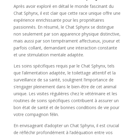
Après avoir exploré en détail le monde fascinant du
Chat Sphynx, il est clair que cette race unique offre une
expérience enrichissante pour les propriétaires
passionnés. En résumé, le Chat Sphynx se distingue
non seulement par son apparence physique distinctive,
mais aussi par son tempérament affectueux, joueur et
parfois collant, demandant une interaction constante
et une stimulation mentale adaptée.
Les soins spécifiques requis par le Chat Sphynx, tels
que l’alimentation adaptée, le toilettage attentif et la
surveillance de sa santé, soulignent l’importance de
s’engager pleinement dans le bien-être de cet animal
unique. Les visites régulières chez le vétérinaire et les
routines de soins spécifiques contribuent à assurer un
bon état de santé et de bonnes conditions de vie pour
votre compagnon félin.
En envisageant d’adopter un Chat Sphynx, il est crucial
de réfléchir profondément à l’adéquation entre vos