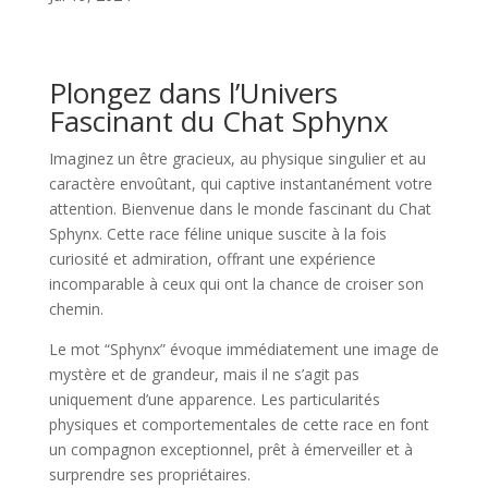
Plongez dans l’Univers
Fascinant du Chat Sphynx
Imaginez un être gracieux, au physique singulier et au
caractère envoûtant, qui captive instantanément votre
attention. Bienvenue dans le monde fascinant du Chat
Sphynx. Cette race féline unique suscite à la fois
curiosité et admiration, offrant une expérience
incomparable à ceux qui ont la chance de croiser son
chemin.
Le mot “Sphynx” évoque immédiatement une image de
mystère et de grandeur, mais il ne s’agit pas
uniquement d’une apparence. Les particularités
physiques et comportementales de cette race en font
un compagnon exceptionnel, prêt à émerveiller et à
surprendre ses propriétaires.