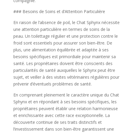
compagnie.
### Besoins de Soins et d’Attention Particulière
En raison de l’absence de poil, le Chat Sphynx nécessite
une attention particulière en termes de soins de la
peau. Un toilettage régulier et une protection contre le
froid sont essentiels pour assurer son bien-être. De
plus, une alimentation équilibrée et adaptée à ses
besoins spécifiques est primordiale pour maintenir sa
santé. Les propriétaires doivent être conscients des
particularités de santé auxquelles le Sphynx peut être
sujet, et veiller à des visites vétérinaires régulières pour
prévenir d’éventuels problèmes de santé.
En comprenant pleinement le caractère unique du Chat
Sphynx et en répondant à ses besoins spécifiques, les
propriétaires peuvent établir une relation harmonieuse
et enrichissante avec cette race exceptionnelle. La
découverte continue de ses traits distinctifs et
l’investissement dans son bien-être garantissent une