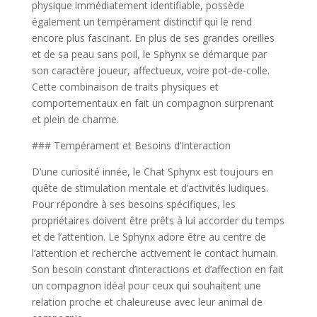
physique immédiatement identifiable, possède
également un tempérament distinctif qui le rend
encore plus fascinant. En plus de ses grandes oreilles
et de sa peau sans poil, le Sphynx se démarque par
son caractère joueur, affectueux, voire pot-de-colle.
Cette combinaison de traits physiques et
comportementaux en fait un compagnon surprenant
et plein de charme.
### Tempérament et Besoins d’Interaction
D’une curiosité innée, le Chat Sphynx est toujours en
quête de stimulation mentale et d’activités ludiques.
Pour répondre à ses besoins spécifiques, les
propriétaires doivent être prêts à lui accorder du temps
et de l’attention. Le Sphynx adore être au centre de
l’attention et recherche activement le contact humain.
Son besoin constant d’interactions et d’affection en fait
un compagnon idéal pour ceux qui souhaitent une
relation proche et chaleureuse avec leur animal de