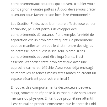
comportementaux courants qui peuvent troubler votre
compagnon à quatre pattes ? À quoi devez-vous prêter
attention pour favoriser son bien-être émotionnel ?
Les Scottish Folds, avec leur nature affectueuse et leur
sociabilité, peuvent parfois développer des
comportements déroutants. Par exemple, l’anxiété de
séparation est un problème fréquent. Ce phénomène
peut se manifester lorsque le chat montre des signes
de détresse lorsqu’il est laissé seul. Même si ces
comportements peuvent être inquiétants, il est
essentiel d’aborder cette problématique avec une
approche calme et réfléchie. Avez-vous déjà envisagé
de rendre les absences moins stressantes en créant un
espace sécurisant pour votre animal ?
En outre, des comportements destructeurs peuvent
surgir, souvent en réponse à un manque de stimulation
mentale ou physique. En tant que propriétaire attentif,
il est crucial de prendre conscience que le Scottish Fold