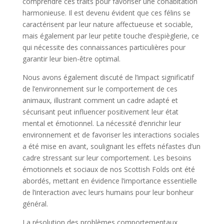
comprendre ces traits pour favoriser une cohabitation
harmonieuse. Il est devenu évident que ces félins se
caractérisent par leur nature affectueuse et sociable,
mais également par leur petite touche d’espièglerie, ce
qui nécessite des connaissances particulières pour
garantir leur bien-être optimal.
Nous avons également discuté de l’impact significatif
de l’environnement sur le comportement de ces
animaux, illustrant comment un cadre adapté et
sécurisant peut influencer positivement leur état
mental et émotionnel. La nécessité d’enrichir leur
environnement et de favoriser les interactions sociales
a été mise en avant, soulignant les effets néfastes d’un
cadre stressant sur leur comportement. Les besoins
émotionnels et sociaux de nos Scottish Folds ont été
abordés, mettant en évidence l’importance essentielle
de l’interaction avec leurs humains pour leur bonheur
général.
La résolution des problèmes comportementaux