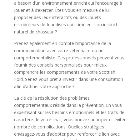
a besoin d’un environnement enrichi qui l’encourage à
jouer et à s’exercer. Êtes-vous en mesure de lui
proposer des jeux interactifs ou des jouets
distributeurs de friandises qui stimulent son instinct
naturel de chasseur ?
Prenez également en compte l’importance de la
communication avec votre vétérinaire ou un
comportementaliste. Ces professionnels peuvent vous
fournir des conseils personnalisés pour mieux
comprendre les comportements de votre Scottish
Fold. Seriez-vous prêt à investir dans une consultation
afin d’affiner votre approche ?
La clé de la résolution des problèmes
comportementaux réside dans la prévention. En vous
expertisant sur les besoins émotionnels et les traits de
caractère de votre chat, vous pouvez anticiper et éviter
nombre de complications. Quelles stratégies
envisagez-vous d’adopter pour renforcer le lien avec