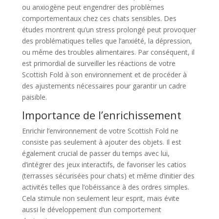
ou anxiogène peut engendrer des problèmes
comportementaux chez ces chats sensibles. Des
études montrent qu’un stress prolongé peut provoquer
des problématiques telles que l’anxiété, la dépression,
ou même des troubles alimentaires. Par conséquent, il
est primordial de surveiller les réactions de votre
Scottish Fold à son environnement et de procéder à
des ajustements nécessaires pour garantir un cadre
paisible.
Importance de l’enrichissement
Enrichir l’environnement de votre Scottish Fold ne
consiste pas seulement à ajouter des objets. Il est
également crucial de passer du temps avec lui,
d’intégrer des jeux interactifs, de favoriser les catios
(terrasses sécurisées pour chats) et même d’initier des
activités telles que l’obéissance à des ordres simples.
Cela stimule non seulement leur esprit, mais évite
aussi le développement d’un comportement