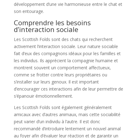
développement d’une vie harmonieuse entre le chat et
son entourage.
Comprendre les besoins
d’interaction sociale
Les Scottish Folds sont des chats qui recherchent
activement l’interaction sociale. Leur nature sociable
fait d’eux des compagnons idéaux pour les familles et
les individus. Ils apprécient la compagnie humaine et
montrent souvent un comportement affectueux,
comme se frotter contre leurs propriétaires ou
s’installer sur leurs genoux. Il est important
d’encourager ces interactions afin de leur permettre de
s’épanouir émotionnellement.
Les Scottish Folds sont également généralement
amicaux avec d’autres animaux, mais cette sociabilité
peut varier d’un individu à l’autre. Il est donc
recommandé d’introduire lentement un nouvel animal
au foyer afin d’évaluer leur réaction et de garantir un