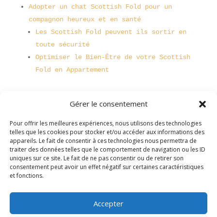
Adopter un chat Scottish Fold pour un
compagnon heureux et en santé
Les Scottish Fold peuvent ils sortir en
toute sécurité
Optimiser le Bien-Être de votre Scottish
Fold en Appartement
Gérer le consentement
Pour offrir les meilleures expériences, nous utilisons des technologies
telles que les cookies pour stocker et/ou accéder aux informations des
appareils. Le fait de consentir à ces technologies nous permettra de
traiter des données telles que le comportement de navigation ou les ID
uniques sur ce site. Le fait de ne pas consentir ou de retirer son
consentement peut avoir un effet négatif sur certaines caractéristiques
et fonctions.
Accepter