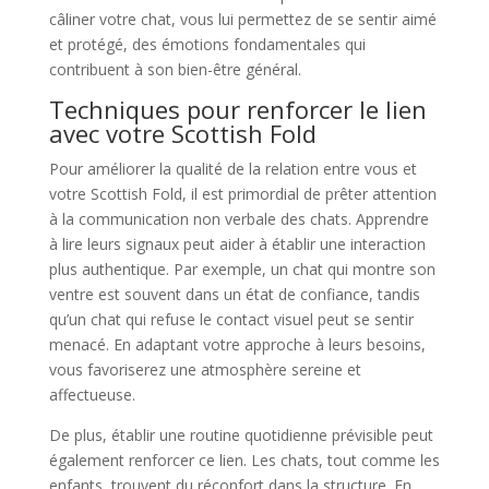
câliner votre chat, vous lui permettez de se sentir aimé
et protégé, des émotions fondamentales qui
contribuent à son bien-être général.
Techniques pour renforcer le lien
avec votre Scottish Fold
Pour améliorer la qualité de la relation entre vous et
votre Scottish Fold, il est primordial de prêter attention
à la communication non verbale des chats. Apprendre
à lire leurs signaux peut aider à établir une interaction
plus authentique. Par exemple, un chat qui montre son
ventre est souvent dans un état de confiance, tandis
qu’un chat qui refuse le contact visuel peut se sentir
menacé. En adaptant votre approche à leurs besoins,
vous favoriserez une atmosphère sereine et
affectueuse.
De plus, établir une routine quotidienne prévisible peut
également renforcer ce lien. Les chats, tout comme les
enfants, trouvent du réconfort dans la structure. En