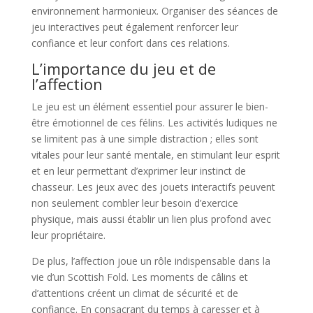
environnement harmonieux. Organiser des séances de
jeu interactives peut également renforcer leur
confiance et leur confort dans ces relations.
L’importance du jeu et de
l’affection
Le jeu est un élément essentiel pour assurer le bien-
être émotionnel de ces félins. Les activités ludiques ne
se limitent pas à une simple distraction ; elles sont
vitales pour leur santé mentale, en stimulant leur esprit
et en leur permettant d’exprimer leur instinct de
chasseur. Les jeux avec des jouets interactifs peuvent
non seulement combler leur besoin d’exercice
physique, mais aussi établir un lien plus profond avec
leur propriétaire.
De plus, l’affection joue un rôle indispensable dans la
vie d’un Scottish Fold. Les moments de câlins et
d’attentions créent un climat de sécurité et de
confiance. En consacrant du temps à caresser et à