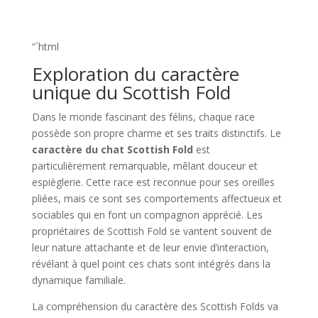
“`html
Exploration du caractère
unique du Scottish Fold
Dans le monde fascinant des félins, chaque race
possède son propre charme et ses traits distinctifs. Le
caractère du chat Scottish Fold
est
particulièrement remarquable, mêlant douceur et
espièglerie. Cette race est reconnue pour ses oreilles
pliées, mais ce sont ses comportements affectueux et
sociables qui en font un compagnon apprécié. Les
propriétaires de Scottish Fold se vantent souvent de
leur nature attachante et de leur envie d’interaction,
révélant à quel point ces chats sont intégrés dans la
dynamique familiale.
La compréhension du caractère des Scottish Folds va