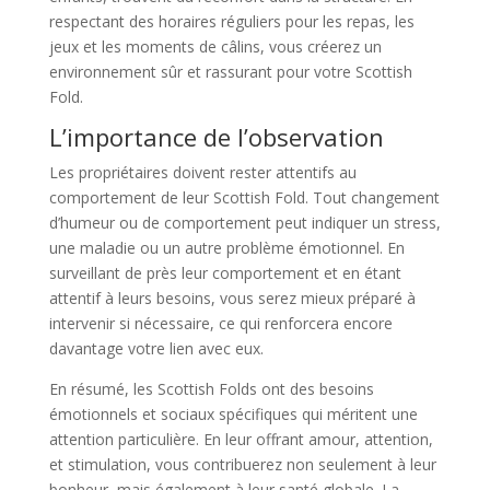
respectant des horaires réguliers pour les repas, les
jeux et les moments de câlins, vous créerez un
environnement sûr et rassurant pour votre Scottish
Fold.
L’importance de l’observation
Les propriétaires doivent rester attentifs au
comportement de leur Scottish Fold. Tout changement
d’humeur ou de comportement peut indiquer un stress,
une maladie ou un autre problème émotionnel. En
surveillant de près leur comportement et en étant
attentif à leurs besoins, vous serez mieux préparé à
intervenir si nécessaire, ce qui renforcera encore
davantage votre lien avec eux.
En résumé, les Scottish Folds ont des besoins
émotionnels et sociaux spécifiques qui méritent une
attention particulière. En leur offrant amour, attention,
et stimulation, vous contribuerez non seulement à leur
bonheur, mais également à leur santé globale. La