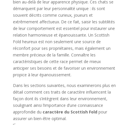
bien au-delà de leur apparence physique. Ces chats se
démarquent par leur personnalité unique : ils sont
souvent décrits comme curieux, joueurs et
extrêmement affectueux. De ce fait, saisir les subtilités
de leur comportement est essentiel pour instaurer une
relation harmonieuse et épanouissante. Un Scottish
Fold heureux est non seulement une source de
réconfort pour ses propriétaires, mais également un
membre précieux de la famille. Connaître les
caractéristiques de cette race permet de mieux
anticiper ses besoins et de favoriser un environnement
propice à leur épanouissement.
Dans les sections suivantes, nous examinerons plus en
détail comment ces traits de caractère influencent la
façon dont ils s’intègrent dans leur environnement,
soulignant ainsi l’importance d’une connaissance
approfondie du
caractère du Scottish Fold
pour
assurer un bien-être optimal.
“`