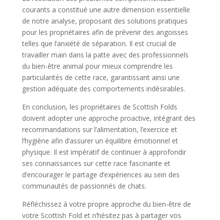
courants a constitué une autre dimension essentielle
de notre analyse, proposant des solutions pratiques
pour les propriétaires afin de prévenir des angoisses
telles que l’anxiété de séparation. Il est crucial de
travailler main dans la patte avec des professionnels
du bien-être animal pour mieux comprendre les
particularités de cette race, garantissant ainsi une
gestion adéquate des comportements indésirables.
En conclusion, les propriétaires de Scottish Folds
doivent adopter une approche proactive, intégrant des
recommandations sur l’alimentation, l’exercice et
l’hygiène afin d’assurer un équilibre émotionnel et
physique. Il est impératif de continuer à approfondir
ses connaissances sur cette race fascinante et
d’encourager le partage d’expériences au sein des
communautés de passionnés de chats.
Réfléchissez à votre propre approche du bien-être de
votre Scottish Fold et n’hésitez pas à partager vos