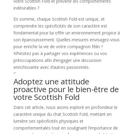
votre Scottish Fold et prévenir les comportements
indésirables ?
En somme, chaque Scottish Fold est unique, et
comprendre les spécificités de son caractère est
fondamental pour lui offrir un environnement propice à
son épanouissement. Quelles mesures envisagez-vous
pour enrichir la vie de votre compagnon félin ?
N’hésitez pas à partager vos expériences ou vos
préoccupations afin d’engager une discussion
enrichissante avec d’autres passionnés.
“`
Adoptez une attitude
proactive pour le bien-être de
votre Scottish Fold
Dans cet article, nous avons exploré en profondeur le
caractère unique du chat Scottish Fold, mettant en
lumière ses spécificités physiques et
comportementales tout en soulignant l’importance de