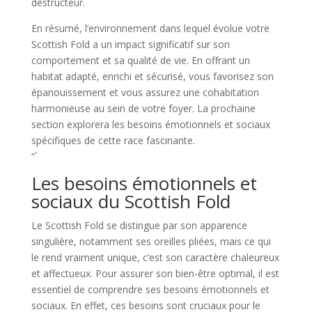
destructeur.
En résumé, l’environnement dans lequel évolue votre
Scottish Fold a un impact significatif sur son
comportement et sa qualité de vie. En offrant un
habitat adapté, enrichi et sécurisé, vous favorisez son
épanouissement et vous assurez une cohabitation
harmonieuse au sein de votre foyer. La prochaine
section explorera les besoins émotionnels et sociaux
spécifiques de cette race fascinante.
“`
Les besoins émotionnels et
sociaux du Scottish Fold
Le Scottish Fold se distingue par son apparence
singulière, notamment ses oreilles pliées, mais ce qui
le rend vraiment unique, c’est son caractère chaleureux
et affectueux. Pour assurer son bien-être optimal, il est
essentiel de comprendre ses besoins émotionnels et
sociaux. En effet, ces besoins sont cruciaux pour le