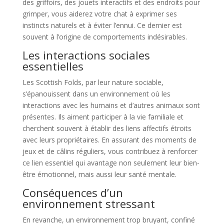
des griffoirs, des jouets interactifs et des endroits pour
grimper, vous aiderez votre chat à exprimer ses
instincts naturels et à éviter l’ennui. Ce dernier est
souvent à l’origine de comportements indésirables.
Les interactions sociales
essentielles
Les Scottish Folds, par leur nature sociable,
s’épanouissent dans un environnement où les
interactions avec les humains et d’autres animaux sont
présentes. Ils aiment participer à la vie familiale et
cherchent souvent à établir des liens affectifs étroits
avec leurs propriétaires. En assurant des moments de
jeux et de câlins réguliers, vous contribuez à renforcer
ce lien essentiel qui avantage non seulement leur bien-
être émotionnel, mais aussi leur santé mentale.
Conséquences d’un
environnement stressant
En revanche, un environnement trop bruyant, confiné