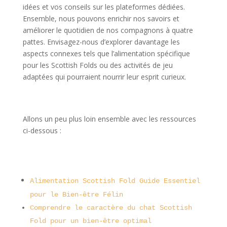
idées et vos conseils sur les plateformes dédiées.
Ensemble, nous pouvons enrichir nos savoirs et
améliorer le quotidien de nos compagnons à quatre
pattes. Envisagez-nous d’explorer davantage les
aspects connexes tels que l’alimentation spécifique
pour les Scottish Folds ou des activités de jeu
adaptées qui pourraient nourrir leur esprit curieux.
Allons un peu plus loin ensemble avec les ressources
ci-dessous :
Alimentation Scottish Fold Guide Essentiel
pour le Bien-être Félin
Comprendre le caractère du chat Scottish
Fold pour un bien-être optimal