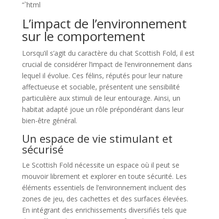
“`html
L’impact de l’environnement
sur le comportement
Lorsqu’il s’agit du caractère du chat Scottish Fold, il est
crucial de considérer l’impact de l’environnement dans
lequel il évolue. Ces félins, réputés pour leur nature
affectueuse et sociable, présentent une sensibilité
particulière aux stimuli de leur entourage. Ainsi, un
habitat adapté joue un rôle prépondérant dans leur
bien-être général.
Un espace de vie stimulant et
sécurisé
Le Scottish Fold nécessite un espace où il peut se
mouvoir librement et explorer en toute sécurité. Les
éléments essentiels de l’environnement incluent des
zones de jeu, des cachettes et des surfaces élevées.
En intégrant des enrichissements diversifiés tels que