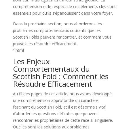
compréhension et le respect de ces éléments clés sont
essentiels pour qu’ils s’épanouissent dans votre foyer.
Dans la prochaine section, nous aborderons les
problèmes comportementaux courants que les
Scottish Folds peuvent rencontrer, et comment vous
pouvez les résoudre efficacement.
“`html
Les Enjeux
Comportementaux du
Scottish Fold : Comment les
Résoudre Efficacement
Au fil des pages de cet article, nous avons développé
une compréhension approfondie du caractère
fascinant du Scottish Fold, et il est désormais vital
d’aborder les questions délicates que peuvent
rencontrer les propriétaires de cette race si singulière.
Quelles sont les solutions aux problèmes