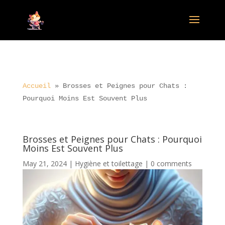
Accueil
»
Brosses et Peignes pour Chats :
Pourquoi Moins Est Souvent Plus
Brosses et Peignes pour Chats : Pourquoi
Moins Est Souvent Plus
May 21, 2024
|
Hygiène et toilettage
|
0 comments