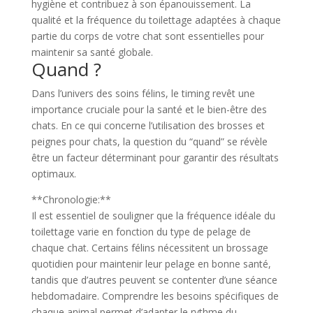
hygiène et contribuez à son épanouissement. La
qualité et la fréquence du toilettage adaptées à chaque
partie du corps de votre chat sont essentielles pour
maintenir sa santé globale.
Quand ?
Dans l’univers des soins félins, le timing revêt une
importance cruciale pour la santé et le bien-être des
chats. En ce qui concerne l’utilisation des brosses et
peignes pour chats, la question du “quand” se révèle
être un facteur déterminant pour garantir des résultats
optimaux.
**Chronologie:**
Il est essentiel de souligner que la fréquence idéale du
toilettage varie en fonction du type de pelage de
chaque chat. Certains félins nécessitent un brossage
quotidien pour maintenir leur pelage en bonne santé,
tandis que d’autres peuvent se contenter d’une séance
hebdomadaire. Comprendre les besoins spécifiques de
chaque animal permet d’adapter le rythme du