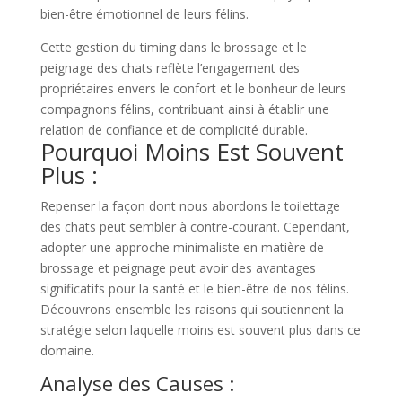
bien-être émotionnel de leurs félins.
Cette gestion du timing dans le brossage et le
peignage des chats reflète l’engagement des
propriétaires envers le confort et le bonheur de leurs
compagnons félins, contribuant ainsi à établir une
relation de confiance et de complicité durable.
Pourquoi Moins Est Souvent
Plus :
Repenser la façon dont nous abordons le toilettage
des chats peut sembler à contre-courant. Cependant,
adopter une approche minimaliste en matière de
brossage et peignage peut avoir des avantages
significatifs pour la santé et le bien-être de nos félins.
Découvrons ensemble les raisons qui soutiennent la
stratégie selon laquelle moins est souvent plus dans ce
domaine.
Analyse des Causes :