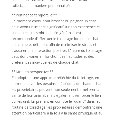
toilettage de manière personnalisée.
**Pertinence temporelle:**
Le moment choisi pour brosser ou peigner un chat
peut avoir un impact significatif sur son expérience et
sur les résultats obtenus. En général, il est
recommandé d’effectuer le toilettage lorsque le chat
est calme et détendu, afin de minimiser le stress et
d’assurer une interaction positive. L’heure du toilettage
peut donc varier en fonction des habitudes et des
préférences individuelles de chaque chat.
**Mise en perspective:**
En adoptant une approche réfléchie du toilettage, en
harmonie avec les besoins spécifiques de chaque chat,
les propriétaires peuvent non seulement améliorer la
santé de leur animal, mais également renforcer le lien
qui les unit. En prenant en compte le “quand” dans leur
routine de toilettage, les propriétaires démontrent une
attention particulière à la fois à la santé physique et au