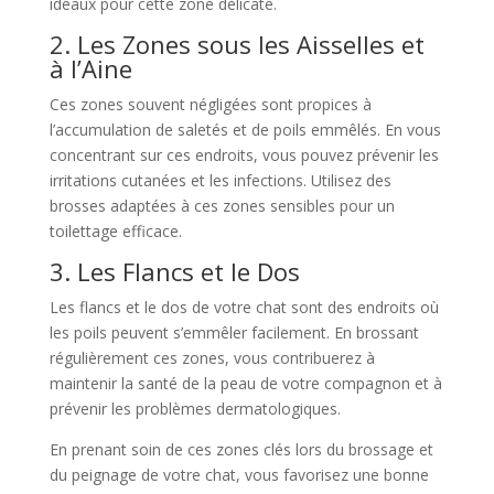
idéaux pour cette zone délicate.
2. Les Zones sous les Aisselles et
à l’Aine
Ces zones souvent négligées sont propices à
l’accumulation de saletés et de poils emmêlés. En vous
concentrant sur ces endroits, vous pouvez prévenir les
irritations cutanées et les infections. Utilisez des
brosses adaptées à ces zones sensibles pour un
toilettage efficace.
3. Les Flancs et le Dos
Les flancs et le dos de votre chat sont des endroits où
les poils peuvent s’emmêler facilement. En brossant
régulièrement ces zones, vous contribuerez à
maintenir la santé de la peau de votre compagnon et à
prévenir les problèmes dermatologiques.
En prenant soin de ces zones clés lors du brossage et
du peignage de votre chat, vous favorisez une bonne