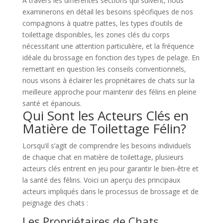
À travers les différentes sections qui suivent, nous
examinerons en détail les besoins spécifiques de nos
compagnons à quatre pattes, les types d’outils de
toilettage disponibles, les zones clés du corps
nécessitant une attention particulière, et la fréquence
idéale du brossage en fonction des types de pelage. En
remettant en question les conseils conventionnels,
nous visons à éclairer les propriétaires de chats sur la
meilleure approche pour maintenir des félins en pleine
santé et épanouis.
Qui Sont les Acteurs Clés en
Matière de Toilettage Félin?
Lorsqu’il s’agit de comprendre les besoins individuels
de chaque chat en matière de toilettage, plusieurs
acteurs clés entrent en jeu pour garantir le bien-être et
la santé des félins. Voici un aperçu des principaux
acteurs impliqués dans le processus de brossage et de
peignage des chats :
Les Propriétaires de Chats