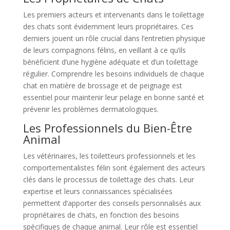
Les premiers acteurs et intervenants dans le toilettage
des chats sont évidemment leurs propriétaires. Ces
derniers jouent un rôle crucial dans l’entretien physique
de leurs compagnons félins, en veillant à ce qu’ils
bénéficient d’une hygiène adéquate et d’un toilettage
régulier. Comprendre les besoins individuels de chaque
chat en matière de brossage et de peignage est
essentiel pour maintenir leur pelage en bonne santé et
prévenir les problèmes dermatologiques.
Les Professionnels du Bien-Être
Animal
Les vétérinaires, les toiletteurs professionnels et les
comportementalistes félin sont également des acteurs
clés dans le processus de toilettage des chats. Leur
expertise et leurs connaissances spécialisées
permettent d’apporter des conseils personnalisés aux
propriétaires de chats, en fonction des besoins
spécifiques de chaque animal. Leur rôle est essentiel