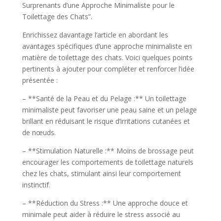
Surprenants d’une Approche Minimaliste pour le
Toilettage des Chats”.
Enrichissez davantage l’article en abordant les
avantages spécifiques d’une approche minimaliste en
matière de toilettage des chats. Voici quelques points
pertinents à ajouter pour compléter et renforcer l’idée
présentée :
– **Santé de la Peau et du Pelage :** Un toilettage
minimaliste peut favoriser une peau saine et un pelage
brillant en réduisant le risque d’irritations cutanées et
de nœuds.
– **Stimulation Naturelle :** Moins de brossage peut
encourager les comportements de toilettage naturels
chez les chats, stimulant ainsi leur comportement
instinctif.
– **Réduction du Stress :** Une approche douce et
minimale peut aider à réduire le stress associé au