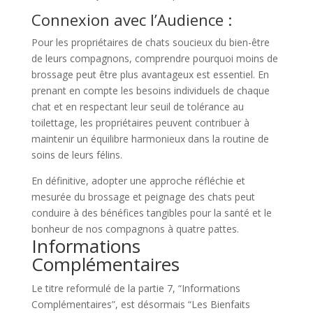
Connexion avec l’Audience :
Pour les propriétaires de chats soucieux du bien-être
de leurs compagnons, comprendre pourquoi moins de
brossage peut être plus avantageux est essentiel. En
prenant en compte les besoins individuels de chaque
chat et en respectant leur seuil de tolérance au
toilettage, les propriétaires peuvent contribuer à
maintenir un équilibre harmonieux dans la routine de
soins de leurs félins.
En définitive, adopter une approche réfléchie et
mesurée du brossage et peignage des chats peut
conduire à des bénéfices tangibles pour la santé et le
bonheur de nos compagnons à quatre pattes.
Informations
Complémentaires
Le titre reformulé de la partie 7, “Informations
Complémentaires”, est désormais “Les Bienfaits