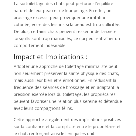
La surtoilettage des chats peut perturber l’équilibre
naturel de leur peau et de leur pelage. En effet, un
brossage excessif peut provoquer une irritation
cutanée, voire des lésions si la peau est trop sollicitée.
De plus, certains chats peuvent ressentir de l’anxiété
lorsqu’ils sont trop manipulés, ce qui peut entraîner un
comportement indésirable.
Impact et Implications :
Adopter une approche de toilettage minimaliste peut
non seulement préserver la santé physique des chats,
mais aussi leur bien-être émotionnel. En réduisant la
fréquence des séances de brossage et en adaptant la
pression exercée lors du toilettage, les propriétaires
peuvent favoriser une relation plus sereine et détendue
avec leurs compagnons félins.
Cette approche a également des implications positives
sur la confiance et la complicité entre le propriétaire et
le chat, renforçant ainsi le lien qui les unit.