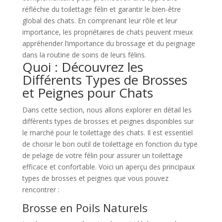
réfléchie du toilettage félin et garantir le bien-être
global des chats. En comprenant leur rôle et leur
importance, les propriétaires de chats peuvent mieux
appréhender l’importance du brossage et du peignage
dans la routine de soins de leurs félins.
Quoi : Découvrez les
Différents Types de Brosses
et Peignes pour Chats
Dans cette section, nous allons explorer en détail les
différents types de brosses et peignes disponibles sur
le marché pour le toilettage des chats. Il est essentiel
de choisir le bon outil de toilettage en fonction du type
de pelage de votre félin pour assurer un toilettage
efficace et confortable. Voici un aperçu des principaux
types de brosses et peignes que vous pouvez
rencontrer :
Brosse en Poils Naturels