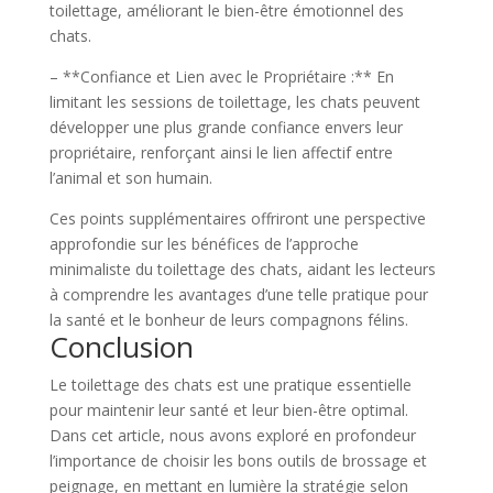
toilettage, améliorant le bien-être émotionnel des
chats.
– **Confiance et Lien avec le Propriétaire :** En
limitant les sessions de toilettage, les chats peuvent
développer une plus grande confiance envers leur
propriétaire, renforçant ainsi le lien affectif entre
l’animal et son humain.
Ces points supplémentaires offriront une perspective
approfondie sur les bénéfices de l’approche
minimaliste du toilettage des chats, aidant les lecteurs
à comprendre les avantages d’une telle pratique pour
la santé et le bonheur de leurs compagnons félins.
Conclusion
Le toilettage des chats est une pratique essentielle
pour maintenir leur santé et leur bien-être optimal.
Dans cet article, nous avons exploré en profondeur
l’importance de choisir les bons outils de brossage et
peignage, en mettant en lumière la stratégie selon