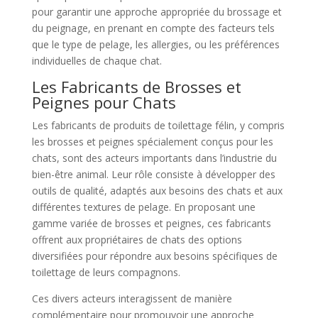
pour garantir une approche appropriée du brossage et
du peignage, en prenant en compte des facteurs tels
que le type de pelage, les allergies, ou les préférences
individuelles de chaque chat.
Les Fabricants de Brosses et
Peignes pour Chats
Les fabricants de produits de toilettage félin, y compris
les brosses et peignes spécialement conçus pour les
chats, sont des acteurs importants dans l’industrie du
bien-être animal. Leur rôle consiste à développer des
outils de qualité, adaptés aux besoins des chats et aux
différentes textures de pelage. En proposant une
gamme variée de brosses et peignes, ces fabricants
offrent aux propriétaires de chats des options
diversifiées pour répondre aux besoins spécifiques de
toilettage de leurs compagnons.
Ces divers acteurs interagissent de manière
complémentaire pour promouvoir une approche