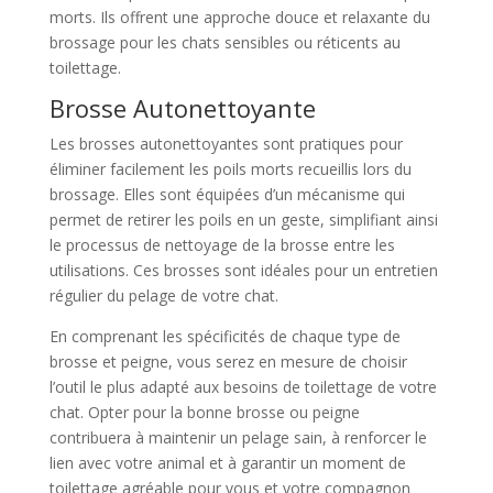
morts. Ils offrent une approche douce et relaxante du
brossage pour les chats sensibles ou réticents au
toilettage.
Brosse Autonettoyante
Les brosses autonettoyantes sont pratiques pour
éliminer facilement les poils morts recueillis lors du
brossage. Elles sont équipées d’un mécanisme qui
permet de retirer les poils en un geste, simplifiant ainsi
le processus de nettoyage de la brosse entre les
utilisations. Ces brosses sont idéales pour un entretien
régulier du pelage de votre chat.
En comprenant les spécificités de chaque type de
brosse et peigne, vous serez en mesure de choisir
l’outil le plus adapté aux besoins de toilettage de votre
chat. Opter pour la bonne brosse ou peigne
contribuera à maintenir un pelage sain, à renforcer le
lien avec votre animal et à garantir un moment de
toilettage agréable pour vous et votre compagnon