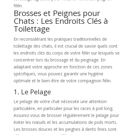
félin.
Brosses et Peignes pour
Chats : Les Endroits Clés à
Toilettage
En reconsidérant les pratiques traditionnelles de
toilettage des chats, il est crucial de savoir quels sont
les endroits clés du corps de votre félin sur lesquels se
concentrer lors du brossage et du peignage. En
adaptant votre approche en fonction de ces zones
spécifiques, vous pouvez garantir une hygiène
optimale et le bien-être de votre compagnon félin.
1. Le Pelage
Le pelage de votre chat nécessite une attention
particulière, en particulier pour les races à poil long.
Assurez-vous de brosser régulièrement le pelage pour
éviter les nœuds et les accumulations de poils morts.
Les brosses douces et les peignes à dents fines sont