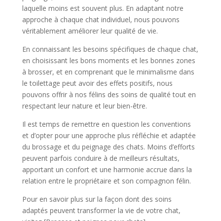
laquelle moins est souvent plus. En adaptant notre
approche à chaque chat individuel, nous pouvons
véritablement améliorer leur qualité de vie.
En connaissant les besoins spécifiques de chaque chat,
en choisissant les bons moments et les bonnes zones
à brosser, et en comprenant que le minimalisme dans
le toilettage peut avoir des effets positifs, nous
pouvons offrir à nos félins des soins de qualité tout en
respectant leur nature et leur bien-être.
Il est temps de remettre en question les conventions
et d’opter pour une approche plus réfléchie et adaptée
du brossage et du peignage des chats. Moins d’efforts
peuvent parfois conduire à de meilleurs résultats,
apportant un confort et une harmonie accrue dans la
relation entre le propriétaire et son compagnon félin.
Pour en savoir plus sur la façon dont des soins
adaptés peuvent transformer la vie de votre chat,