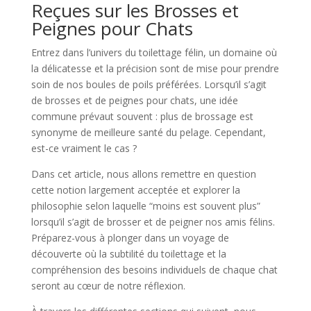
Reçues sur les Brosses et
Peignes pour Chats
Entrez dans l’univers du toilettage félin, un domaine où
la délicatesse et la précision sont de mise pour prendre
soin de nos boules de poils préférées. Lorsqu’il s’agit
de brosses et de peignes pour chats, une idée
commune prévaut souvent : plus de brossage est
synonyme de meilleure santé du pelage. Cependant,
est-ce vraiment le cas ?
Dans cet article, nous allons remettre en question
cette notion largement acceptée et explorer la
philosophie selon laquelle “moins est souvent plus”
lorsqu’il s’agit de brosser et de peigner nos amis félins.
Préparez-vous à plonger dans un voyage de
découverte où la subtilité du toilettage et la
compréhension des besoins individuels de chaque chat
seront au cœur de notre réflexion.