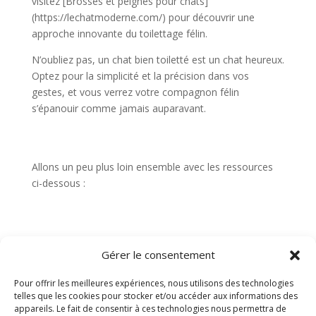
visitez [Brosses et peignes pour chats]
(https://lechatmoderne.com/) pour découvrir une
approche innovante du toilettage félin.
N’oubliez pas, un chat bien toiletté est un chat heureux.
Optez pour la simplicité et la précision dans vos
gestes, et vous verrez votre compagnon félin
s’épanouir comme jamais auparavant.
Allons un peu plus loin ensemble avec les ressources
ci-dessous :
Gérer le consentement
Pour offrir les meilleures expériences, nous utilisons des technologies
telles que les cookies pour stocker et/ou accéder aux informations des
appareils. Le fait de consentir à ces technologies nous permettra de