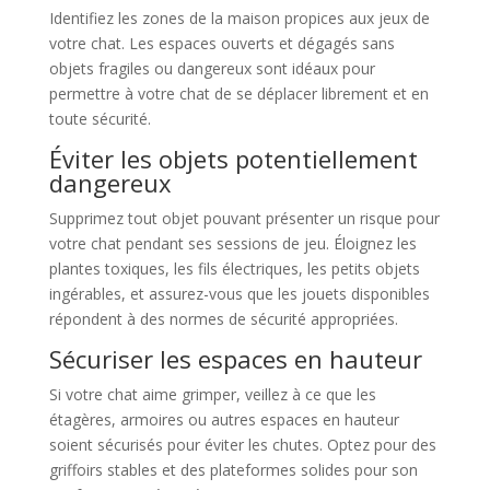
Identifiez les zones de la maison propices aux jeux de
votre chat. Les espaces ouverts et dégagés sans
objets fragiles ou dangereux sont idéaux pour
permettre à votre chat de se déplacer librement et en
toute sécurité.
Éviter les objets potentiellement
dangereux
Supprimez tout objet pouvant présenter un risque pour
votre chat pendant ses sessions de jeu. Éloignez les
plantes toxiques, les fils électriques, les petits objets
ingérables, et assurez-vous que les jouets disponibles
répondent à des normes de sécurité appropriées.
Sécuriser les espaces en hauteur
Si votre chat aime grimper, veillez à ce que les
étagères, armoires ou autres espaces en hauteur
soient sécurisés pour éviter les chutes. Optez pour des
griffoirs stables et des plateformes solides pour son