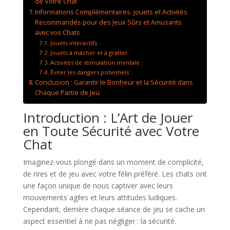
de Votre Chat
Informations Complémentaires: Jouets et Activités
Recommandés pour des Jeux Sûrs et Amusants
avec vos Chats
Jouets interactifs :
Jouets à mâcher et à gratter :
Activités de stimulation mentale :
Éviter les dangers potentiels :
Conclusion : Garantir le Bonheur et la Sécurité dans
Chaque Partie de Jeu
Introduction : L’Art de Jouer
en Toute Sécurité avec Votre
Chat
Imaginez-vous plongé dans un moment de complicité,
de rires et de jeu avec votre félin préféré. Les chats ont
une façon unique de nous captiver avec leurs
mouvements agiles et leurs attitudes ludiques.
Cependant, derrière chaque séance de jeu se cache un
aspect essentiel à ne pas négliger : la sécurité.