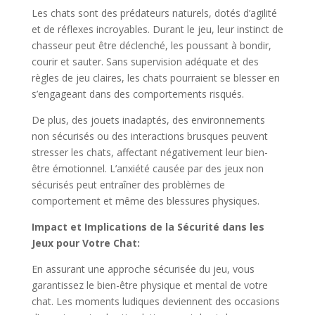
Les chats sont des prédateurs naturels, dotés d’agilité
et de réflexes incroyables. Durant le jeu, leur instinct de
chasseur peut être déclenché, les poussant à bondir,
courir et sauter. Sans supervision adéquate et des
règles de jeu claires, les chats pourraient se blesser en
s’engageant dans des comportements risqués.
De plus, des jouets inadaptés, des environnements
non sécurisés ou des interactions brusques peuvent
stresser les chats, affectant négativement leur bien-
être émotionnel. L’anxiété causée par des jeux non
sécurisés peut entraîner des problèmes de
comportement et même des blessures physiques.
Impact et Implications de la Sécurité dans les
Jeux pour Votre Chat:
En assurant une approche sécurisée du jeu, vous
garantissez le bien-être physique et mental de votre
chat. Les moments ludiques deviennent des occasions