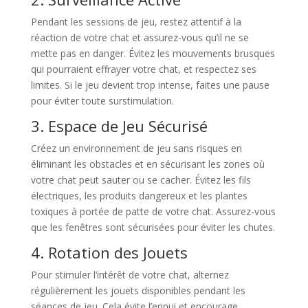
Pendant les sessions de jeu, restez attentif à la
réaction de votre chat et assurez-vous qu’il ne se
mette pas en danger. Évitez les mouvements brusques
qui pourraient effrayer votre chat, et respectez ses
limites. Si le jeu devient trop intense, faites une pause
pour éviter toute surstimulation.
3. Espace de Jeu Sécurisé
Créez un environnement de jeu sans risques en
éliminant les obstacles et en sécurisant les zones où
votre chat peut sauter ou se cacher. Évitez les fils
électriques, les produits dangereux et les plantes
toxiques à portée de patte de votre chat. Assurez-vous
que les fenêtres sont sécurisées pour éviter les chutes.
4. Rotation des Jouets
Pour stimuler l’intérêt de votre chat, alternez
régulièrement les jouets disponibles pendant les
séances de jeu. Cela évite l’ennui et encourage