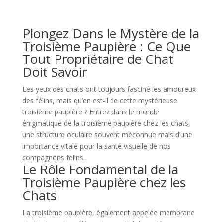
Plongez Dans le Mystère de la
Troisième Paupière : Ce Que
Tout Propriétaire de Chat
Doit Savoir
Les yeux des chats ont toujours fasciné les amoureux
des félins, mais qu’en est-il de cette mystérieuse
troisième paupière ? Entrez dans le monde
énigmatique de la troisième paupière chez les chats,
une structure oculaire souvent méconnue mais d’une
importance vitale pour la santé visuelle de nos
compagnons félins.
Le Rôle Fondamental de la
Troisième Paupière chez les
Chats
La troisième paupière, également appelée membrane