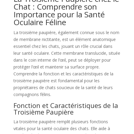
Chat : Comprendre son
Importance pour la Santé
Oculaire Féline
La troisième paupière, également connue sous le nom
de membrane nictitante, est un élément anatomique
essentiel chez les chats, jouant un rôle crucial dans
leur santé oculaire. Cette membrane translucide, située
dans le coin interne de l’œil, peut se déployer pour
protéger l’œil et maintenir sa surface propre.
Comprendre la fonction et les caractéristiques de la
troisième paupière est fondamental pour les
propriétaires de chats soucieux de la santé de leurs
compagnons félins.
Fonction et Caractéristiques de la
Troisième Paupière
La troisième paupière remplit plusieurs fonctions
vitales pour la santé oculaire des chats. Elle aide à