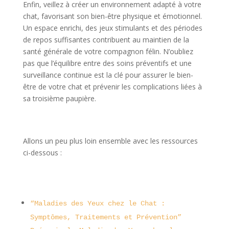
Enfin, veillez à créer un environnement adapté à votre
chat, favorisant son bien-être physique et émotionnel.
Un espace enrichi, des jeux stimulants et des périodes
de repos suffisantes contribuent au maintien de la
santé générale de votre compagnon félin. N’oubliez
pas que l’équilibre entre des soins préventifs et une
surveillance continue est la clé pour assurer le bien-
être de votre chat et prévenir les complications liées à
sa troisième paupière.
Allons un peu plus loin ensemble avec les ressources
ci-dessous :
“Maladies des Yeux chez le Chat :
Symptômes, Traitements et Prévention”