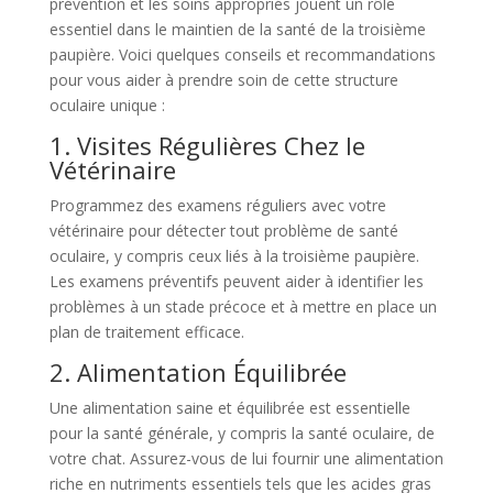
prévention et les soins appropriés jouent un rôle
essentiel dans le maintien de la santé de la troisième
paupière. Voici quelques conseils et recommandations
pour vous aider à prendre soin de cette structure
oculaire unique :
1. Visites Régulières Chez le
Vétérinaire
Programmez des examens réguliers avec votre
vétérinaire pour détecter tout problème de santé
oculaire, y compris ceux liés à la troisième paupière.
Les examens préventifs peuvent aider à identifier les
problèmes à un stade précoce et à mettre en place un
plan de traitement efficace.
2. Alimentation Équilibrée
Une alimentation saine et équilibrée est essentielle
pour la santé générale, y compris la santé oculaire, de
votre chat. Assurez-vous de lui fournir une alimentation
riche en nutriments essentiels tels que les acides gras