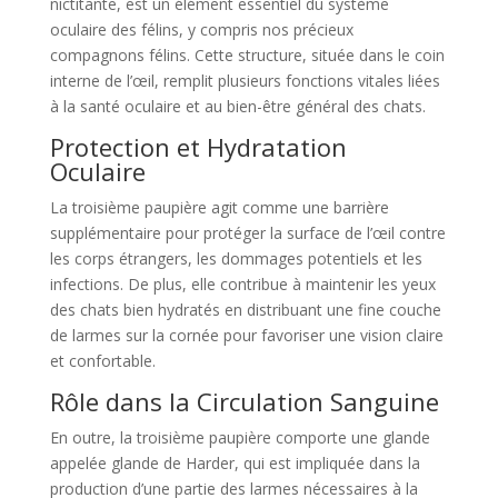
nictitante, est un élément essentiel du système
oculaire des félins, y compris nos précieux
compagnons félins. Cette structure, située dans le coin
interne de l’œil, remplit plusieurs fonctions vitales liées
à la santé oculaire et au bien-être général des chats.
Protection et Hydratation
Oculaire
La troisième paupière agit comme une barrière
supplémentaire pour protéger la surface de l’œil contre
les corps étrangers, les dommages potentiels et les
infections. De plus, elle contribue à maintenir les yeux
des chats bien hydratés en distribuant une fine couche
de larmes sur la cornée pour favoriser une vision claire
et confortable.
Rôle dans la Circulation Sanguine
En outre, la troisième paupière comporte une glande
appelée glande de Harder, qui est impliquée dans la
production d’une partie des larmes nécessaires à la