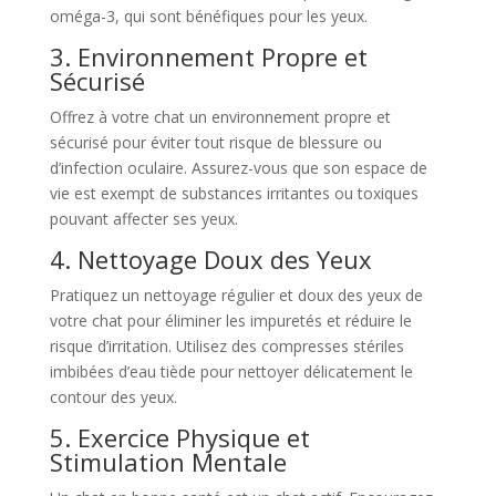
oméga-3, qui sont bénéfiques pour les yeux.
3. Environnement Propre et
Sécurisé
Offrez à votre chat un environnement propre et
sécurisé pour éviter tout risque de blessure ou
d’infection oculaire. Assurez-vous que son espace de
vie est exempt de substances irritantes ou toxiques
pouvant affecter ses yeux.
4. Nettoyage Doux des Yeux
Pratiquez un nettoyage régulier et doux des yeux de
votre chat pour éliminer les impuretés et réduire le
risque d’irritation. Utilisez des compresses stériles
imbibées d’eau tiède pour nettoyer délicatement le
contour des yeux.
5. Exercice Physique et
Stimulation Mentale