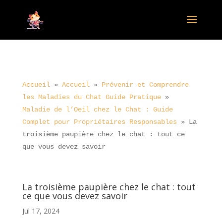
Accueil
»
Accueil
»
Prévenir et Comprendre
les Maladies du Chat Guide Pratique
»
Maladie de l’Oeil chez le Chat : Guide
Complet pour Propriétaires Responsables
»
La
troisième paupière chez le chat : tout ce
que vous devez savoir
La troisième paupière chez le chat : tout
ce que vous devez savoir
Jul 17, 2024