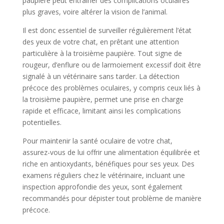
paupière peut entraîner des complications oculaires
plus graves, voire altérer la vision de l’animal.
Il est donc essentiel de surveiller régulièrement l’état
des yeux de votre chat, en prêtant une attention
particulière à la troisième paupière. Tout signe de
rougeur, d’enflure ou de larmoiement excessif doit être
signalé à un vétérinaire sans tarder. La détection
précoce des problèmes oculaires, y compris ceux liés à
la troisième paupière, permet une prise en charge
rapide et efficace, limitant ainsi les complications
potentielles.
Pour maintenir la santé oculaire de votre chat,
assurez-vous de lui offrir une alimentation équilibrée et
riche en antioxydants, bénéfiques pour ses yeux. Des
examens réguliers chez le vétérinaire, incluant une
inspection approfondie des yeux, sont également
recommandés pour dépister tout problème de manière
précoce.