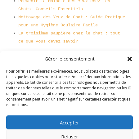
Prévenir la Maladie des Yeux chez les
Chats: Conseils Essentiels
Nettoyage des Yeux de Chat : Guide Pratique
pour une Hygiène Oculaire Facile
La troisième paupière chez le chat : tout
ce que vous devez savoir
Gérer le consentement
Pour offrir les meilleures expériences, nous utilisons des technologies
telles que les cookies pour stocker et/ou accéder aux informations des
appareils. Le fait de consentir à ces technologies nous permettra de
traiter des données telles que le comportement de navigation ou les ID
uniques sur ce site. Le fait de ne pas consentir ou de retirer son
consentement peut avoir un effet négatif sur certaines caractéristiques
et fonctions.
Accepter
Refuser