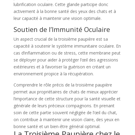
lubrification oculaire. Cette glande participe donc
activement à la bonne santé des yeux des chats et à
leur capacité à maintenir une vision optimale.
Soutien de l’Immunité Oculaire
Un aspect crucial de la troisième paupière est sa
capacité à soutenir le système immunitaire oculaire. En
cas d’inflammation ou de stress, cette membrane peut
se déployer pour aider à protéger l’œil des agressions
extérieures et à favoriser la guérison en créant un
environnement propice à la récupération.
Comprendre le rôle précis de la troisième paupière
permet aux propriétaires de chats de mieux apprécier
l’importance de cette structure pour la santé visuelle et
générale de leurs précieux compagnons. En prenant
soin de cette partie souvent négligée de l’œil du chat,
on contribue à maintenir une vision claire, des yeux en
bonne santé et un bien-être général optimal.
La Troisième Paupière chez le