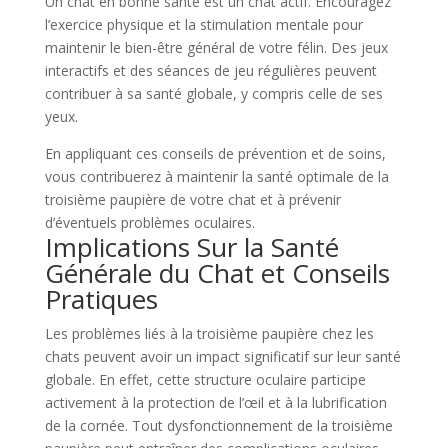
Un chat en bonne santé est un chat actif. Encouragez
l’exercice physique et la stimulation mentale pour
maintenir le bien-être général de votre félin. Des jeux
interactifs et des séances de jeu régulières peuvent
contribuer à sa santé globale, y compris celle de ses
yeux.
En appliquant ces conseils de prévention et de soins,
vous contribuerez à maintenir la santé optimale de la
troisième paupière de votre chat et à prévenir
d’éventuels problèmes oculaires.
Implications Sur la Santé
Générale du Chat et Conseils
Pratiques
Les problèmes liés à la troisième paupière chez les
chats peuvent avoir un impact significatif sur leur santé
globale. En effet, cette structure oculaire participe
activement à la protection de l’œil et à la lubrification
de la cornée. Tout dysfonctionnement de la troisième