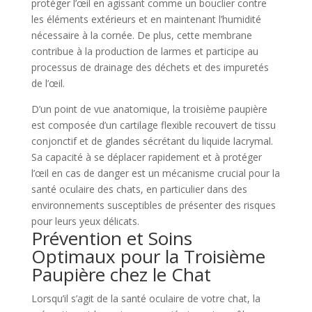
protéger l’œil en agissant comme un bouclier contre
les éléments extérieurs et en maintenant l’humidité
nécessaire à la cornée. De plus, cette membrane
contribue à la production de larmes et participe au
processus de drainage des déchets et des impuretés
de l’œil.
D’un point de vue anatomique, la troisième paupière
est composée d’un cartilage flexible recouvert de tissu
conjonctif et de glandes sécrétant du liquide lacrymal.
Sa capacité à se déplacer rapidement et à protéger
l’œil en cas de danger est un mécanisme crucial pour la
santé oculaire des chats, en particulier dans des
environnements susceptibles de présenter des risques
pour leurs yeux délicats.
Prévention et Soins
Optimaux pour la Troisième
Paupière chez le Chat
Lorsqu’il s’agit de la santé oculaire de votre chat, la