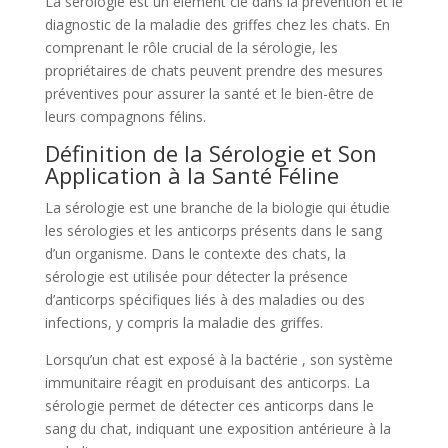
La sérologie est un élément clé dans la prévention et le
diagnostic de la maladie des griffes chez les chats. En
comprenant le rôle crucial de la sérologie, les
propriétaires de chats peuvent prendre des mesures
préventives pour assurer la santé et le bien-être de
leurs compagnons félins.
Définition de la Sérologie et Son
Application à la Santé Féline
La sérologie est une branche de la biologie qui étudie
les sérologies et les anticorps présents dans le sang
d’un organisme. Dans le contexte des chats, la
sérologie est utilisée pour détecter la présence
d’anticorps spécifiques liés à des maladies ou des
infections, y compris la maladie des griffes.
Lorsqu’un chat est exposé à la bactérie
, son système
immunitaire réagit en produisant des anticorps. La
sérologie permet de détecter ces anticorps dans le
sang du chat, indiquant une exposition antérieure à la