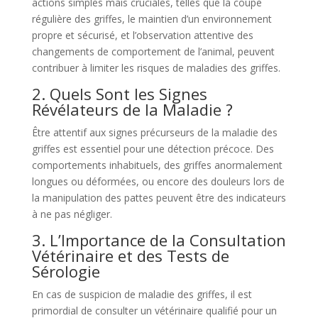
actions simples mais cruciales, telles que la coupe
régulière des griffes, le maintien d’un environnement
propre et sécurisé, et l’observation attentive des
changements de comportement de l’animal, peuvent
contribuer à limiter les risques de maladies des griffes.
2. Quels Sont les Signes
Révélateurs de la Maladie ?
Être attentif aux signes précurseurs de la maladie des
griffes est essentiel pour une détection précoce. Des
comportements inhabituels, des griffes anormalement
longues ou déformées, ou encore des douleurs lors de
la manipulation des pattes peuvent être des indicateurs
à ne pas négliger.
3. L’Importance de la Consultation
Vétérinaire et des Tests de
Sérologie
En cas de suspicion de maladie des griffes, il est
primordial de consulter un vétérinaire qualifié pour un