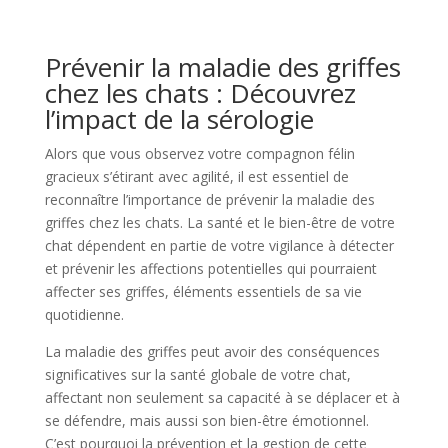
Prévenir la maladie des griffes
chez les chats : Découvrez
l’impact de la sérologie
Alors que vous observez votre compagnon félin
gracieux s’étirant avec agilité, il est essentiel de
reconnaître l’importance de prévenir la maladie des
griffes chez les chats. La santé et le bien-être de votre
chat dépendent en partie de votre vigilance à détecter
et prévenir les affections potentielles qui pourraient
affecter ses griffes, éléments essentiels de sa vie
quotidienne.
La maladie des griffes peut avoir des conséquences
significatives sur la santé globale de votre chat,
affectant non seulement sa capacité à se déplacer et à
se défendre, mais aussi son bien-être émotionnel.
C’est pourquoi la prévention et la gestion de cette