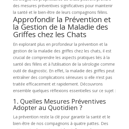
des mesures préventives significatives pour maintenir
la santé et le bien-être de leurs compagnons félins.
Approfondir la Prévention et
la Gestion de la Maladie des
Griffes chez les Chats
En explorant plus en profondeur la prévention et la
gestion de la maladie des griffes chez les chats, il est
crucial de comprendre les aspects pratiques liés à la
santé des félins et à l’utilisation de la sérologie comme
outil de diagnostic. En effet, la maladie des griffes peut
entraîner des complications sérieuses si elle n’est pas
traitée efficacement et rapidement. Découvrons
ensemble quelques réflexions essentielles sur ce sujet :
1. Quelles Mesures Préventives
Adopter au Quotidien ?
La prévention reste la clé pour garantir la santé et le
bien-être de nos compagnons à quatre pattes. Des