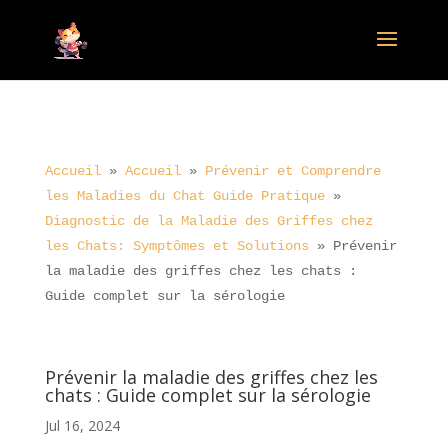
Accueil
»
Accueil
»
Prévenir et Comprendre
les Maladies du Chat Guide Pratique
»
Diagnostic de la Maladie des Griffes chez
les Chats: Symptômes et Solutions
»
Prévenir
la maladie des griffes chez les chats :
Guide complet sur la sérologie
Prévenir la maladie des griffes chez les
chats : Guide complet sur la sérologie
Jul 16, 2024