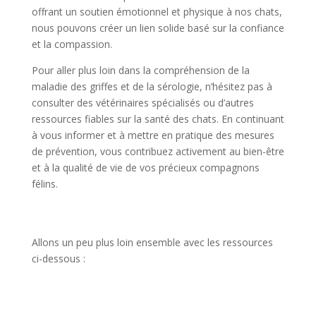
offrant un soutien émotionnel et physique à nos chats,
nous pouvons créer un lien solide basé sur la confiance
et la compassion.
Pour aller plus loin dans la compréhension de la
maladie des griffes et de la sérologie, n’hésitez pas à
consulter des vétérinaires spécialisés ou d’autres
ressources fiables sur la santé des chats. En continuant
à vous informer et à mettre en pratique des mesures
de prévention, vous contribuez activement au bien-être
et à la qualité de vie de vos précieux compagnons
félins.
Allons un peu plus loin ensemble avec les ressources
ci-dessous :