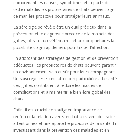
comprenant les causes, symptômes et impacts de
cette maladie, les propriétaires de chats peuvent agir
de manière proactive pour protéger leurs animaux.
La sérologie se révèle être un outil précieux dans la
prévention et le diagnostic précoce de la maladie des
griffes, offrant aux vétérinaires et aux propriétaires la
possibilité d’agir rapidement pour traiter l’affection.
En adoptant des stratégies de gestion et de prévention
adéquates, les propriétaires de chats peuvent garantir
un environnement sain et sûr pour leurs compagnons.
Un suivi régulier et une attention particulière à la santé
des griffes contribuent à réduire les risques de
complications et à maintenir le bien-être global des
chats.
Enfin, il est crucial de souligner l’importance de
renforcer la relation avec son chat à travers des soins
attentionnés et une approche proactive de la santé. En
investissant dans la prévention des maladies et en