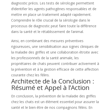
diagnostic précis. Les tests de sérologie permettent
d’identifier les agents pathogènes responsables et de
mettre en place un traitement adapté rapidement.
Comprendre le rôle crucial de la sérologie dans le
processus de diagnostic peut faire toute la différence
dans la santé et le rétablissement de l’animal.
Ainsi, en combinant des mesures préventives
rigoureuses, une sensibilisation aux signes cliniques de
la maladie des griffes et une collaboration étroite avec
les professionnels de la santé animale, les
propriétaires de chats peuvent contribuer activement à
la prévention et à la gestion efficace de cette affection
courante chez les félins.
Architecte de la Conclusion :
Résumé et Appel à l’Action
En conclusion, la prévention de la maladie des griffes
chez les chats est un élément essentiel pour assurer la
santé et le bien-être de nos compagnons félins. En