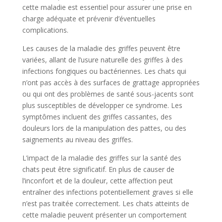
cette maladie est essentiel pour assurer une prise en
charge adéquate et prévenir d’éventuelles
complications.
Les causes de la maladie des griffes peuvent être
variées, allant de l’usure naturelle des griffes à des
infections fongiques ou bactériennes. Les chats qui
n’ont pas accès à des surfaces de grattage appropriées
ou qui ont des problèmes de santé sous-jacents sont
plus susceptibles de développer ce syndrome. Les
symptômes incluent des griffes cassantes, des
douleurs lors de la manipulation des pattes, ou des
saignements au niveau des griffes.
L’impact de la maladie des griffes sur la santé des
chats peut être significatif. En plus de causer de
l’inconfort et de la douleur, cette affection peut
entraîner des infections potentiellement graves si elle
n’est pas traitée correctement. Les chats atteints de
cette maladie peuvent présenter un comportement