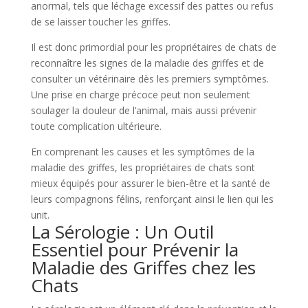
anormal, tels que léchage excessif des pattes ou refus
de se laisser toucher les griffes.
Il est donc primordial pour les propriétaires de chats de
reconnaître les signes de la maladie des griffes et de
consulter un vétérinaire dès les premiers symptômes.
Une prise en charge précoce peut non seulement
soulager la douleur de l’animal, mais aussi prévenir
toute complication ultérieure.
En comprenant les causes et les symptômes de la
maladie des griffes, les propriétaires de chats sont
mieux équipés pour assurer le bien-être et la santé de
leurs compagnons félins, renforçant ainsi le lien qui les
unit.
La Sérologie : Un Outil
Essentiel pour Prévenir la
Maladie des Griffes chez les
Chats