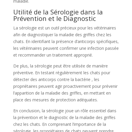
maladie.
Utilité de la Sérologie dans la
Prévention et le Diagnostic
La sérologie est un outil précieux pour les vétérinaires
afin de diagnostiquer la maladie des griffes chez les
chats. En identifiant la présence d’anticorps spécifiques,
les vétérinaires peuvent confirmer une infection passée
et recommander un traitement approprié.
De plus, la sérologie peut être utilisée de manière
préventive. En testant régulièrement les chats pour
détecter des anticorps contre la bactérie
, les
propriétaires peuvent agir proactivement pour prévenir
l’apparition de la maladie des griffes, en mettant en
place des mesures de protection adéquates.
En conclusion, la sérologie joue un rôle essentiel dans
la prévention et le diagnostic de la maladie des griffes
chez les chats. En comprenant l’importance de la
sérologie, les propriétaires de chats peuvent prendre