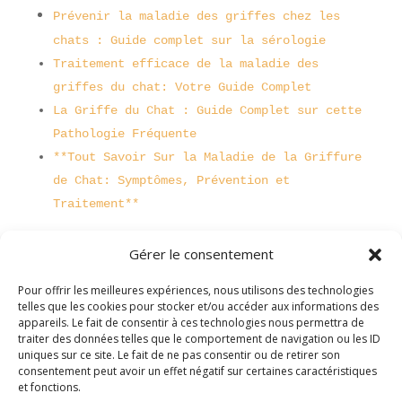
Prévenir la maladie des griffes chez les
chats : Guide complet sur la sérologie
Traitement efficace de la maladie des
griffes du chat: Votre Guide Complet
La Griffe du Chat : Guide Complet sur cette
Pathologie Fréquente
**Tout Savoir Sur la Maladie de la Griffure
de Chat: Symptômes, Prévention et
Traitement**
Gérer le consentement
Pour offrir les meilleures expériences, nous utilisons des technologies
telles que les cookies pour stocker et/ou accéder aux informations des
appareils. Le fait de consentir à ces technologies nous permettra de
traiter des données telles que le comportement de navigation ou les ID
uniques sur ce site. Le fait de ne pas consentir ou de retirer son
consentement peut avoir un effet négatif sur certaines caractéristiques
et fonctions.