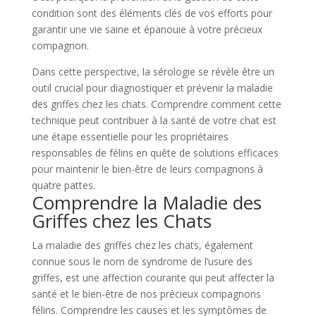
condition sont des éléments clés de vos efforts pour
garantir une vie saine et épanouie à votre précieux
compagnon.
Dans cette perspective, la sérologie se révèle être un
outil crucial pour diagnostiquer et prévenir la maladie
des griffes chez les chats. Comprendre comment cette
technique peut contribuer à la santé de votre chat est
une étape essentielle pour les propriétaires
responsables de félins en quête de solutions efficaces
pour maintenir le bien-être de leurs compagnons à
quatre pattes.
Comprendre la Maladie des
Griffes chez les Chats
La maladie des griffes chez les chats, également
connue sous le nom de syndrome de l’usure des
griffes, est une affection courante qui peut affecter la
santé et le bien-être de nos précieux compagnons
félins. Comprendre les causes et les symptômes de