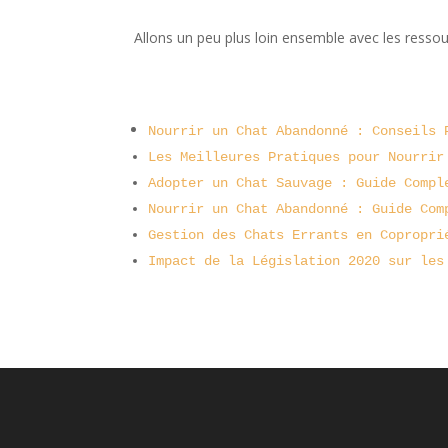
Allons un peu plus loin ensemble avec les ressou
Nourrir un Chat Abandonné : Conseils 
Les Meilleures Pratiques pour Nourrir
Adopter un Chat Sauvage : Guide Compl
Nourrir un Chat Abandonné : Guide Com
Gestion des Chats Errants en Copropri
Impact de la Législation 2020 sur les