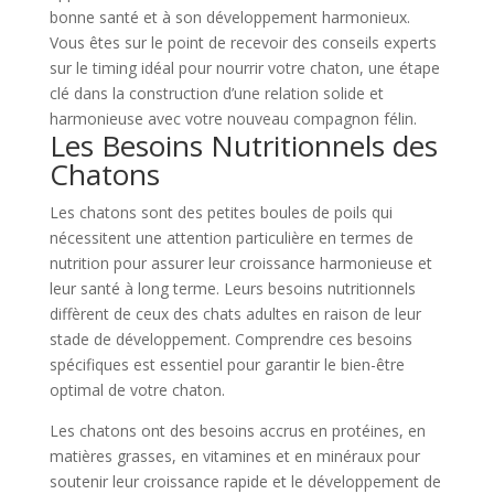
bonne santé et à son développement harmonieux.
Vous êtes sur le point de recevoir des conseils experts
sur le timing idéal pour nourrir votre chaton, une étape
clé dans la construction d’une relation solide et
harmonieuse avec votre nouveau compagnon félin.
Les Besoins Nutritionnels des
Chatons
Les chatons sont des petites boules de poils qui
nécessitent une attention particulière en termes de
nutrition pour assurer leur croissance harmonieuse et
leur santé à long terme. Leurs besoins nutritionnels
diffèrent de ceux des chats adultes en raison de leur
stade de développement. Comprendre ces besoins
spécifiques est essentiel pour garantir le bien-être
optimal de votre chaton.
Les chatons ont des besoins accrus en protéines, en
matières grasses, en vitamines et en minéraux pour
soutenir leur croissance rapide et le développement de