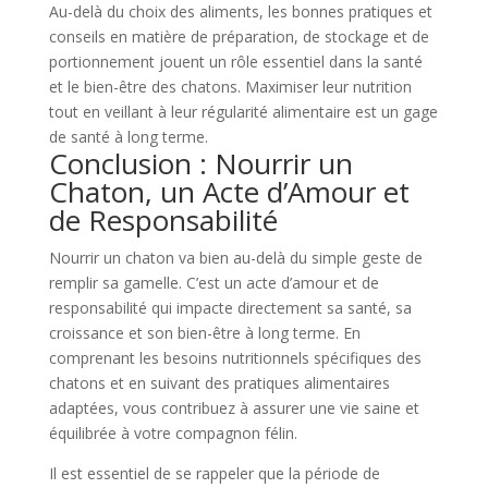
Au-delà du choix des aliments, les bonnes pratiques et
conseils en matière de préparation, de stockage et de
portionnement jouent un rôle essentiel dans la santé
et le bien-être des chatons. Maximiser leur nutrition
tout en veillant à leur régularité alimentaire est un gage
de santé à long terme.
Conclusion : Nourrir un
Chaton, un Acte d’Amour et
de Responsabilité
Nourrir un chaton va bien au-delà du simple geste de
remplir sa gamelle. C’est un acte d’amour et de
responsabilité qui impacte directement sa santé, sa
croissance et son bien-être à long terme. En
comprenant les besoins nutritionnels spécifiques des
chatons et en suivant des pratiques alimentaires
adaptées, vous contribuez à assurer une vie saine et
équilibrée à votre compagnon félin.
Il est essentiel de se rappeler que la période de