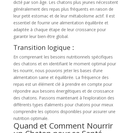
dicté par son âge. Les chatons plus jeunes nécessitent
généralement des repas plus fréquents en raison de
leur petit estomac et de leur métabolisme actif. Il est
essentiel de fournir une alimentation équilibrée et
adaptée à chaque étape de leur croissance pour
garantir leur bien-être global.
Transition logique :
En comprenant les besoins nutritionnels spécifiques
des chatons et en identifiant le moment optimal pour
les nourrir, nous pouvons jeter les bases d’une
alimentation saine et équilibrée. La fréquence des
repas est un élément clé à prendre en compte pour
répondre aux besoins énergétiques et de croissance
des chatons. Passons maintenant à l’exploration des
différents types d’aliments pour chatons pour mieux
comprendre les options disponibles pour assurer une
nutrition optimale.
Quand et Comment Nourrir