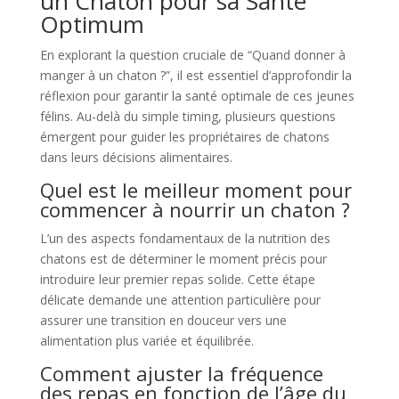
un Chaton pour sa Santé
Optimum
En explorant la question cruciale de “Quand donner à
manger à un chaton ?”, il est essentiel d’approfondir la
réflexion pour garantir la santé optimale de ces jeunes
félins. Au-delà du simple timing, plusieurs questions
émergent pour guider les propriétaires de chatons
dans leurs décisions alimentaires.
Quel est le meilleur moment pour
commencer à nourrir un chaton ?
L’un des aspects fondamentaux de la nutrition des
chatons est de déterminer le moment précis pour
introduire leur premier repas solide. Cette étape
délicate demande une attention particulière pour
assurer une transition en douceur vers une
alimentation plus variée et équilibrée.
Comment ajuster la fréquence
des repas en fonction de l’âge du