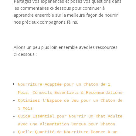
Partagez vos expériences et posez vos questions dans
les commentaires ci-dessous pour continuer à
apprendre ensemble sur la meilleure façon de nourrir
nos précieux compagnons félins.
Allons un peu plus loin ensemble avec les ressources
ci-dessous :
Nourriture Adaptée pour un Chaton de 1
Mois: Conseils Essentiels & Recommandations
Optimisez l’Espace de Jeu pour un Chaton de
3 Mois
Guide Essentiel pour Nourrir un Chat Adulte
avec une Alimentation Conçue pour Chaton
Quelle Quantité de Nourriture Donner à un