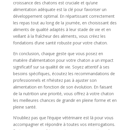
croissance des chatons est cruciale et qu’une
alimentation adéquate est la clé pour favoriser un
développement optimal. En répartissant correctement
les repas tout au long de la journée, en choisissant des
aliments de qualité adaptés à leur stade de vie et en
veillant à la fraîcheur des aliments, vous créez les
fondations d’une santé robuste pour votre chaton.
En conclusion, chaque geste que vous posez en
matière d’alimentation pour votre chaton a un impact
significatif sur sa qualité de vie. Soyez attentif à ses
besoins spécifiques, écoutez les recommandations de
professionnels et n’hésitez pas à ajuster son
alimentation en fonction de son évolution. En faisant
de la nutrition une priorité, vous offrez à votre chaton
les meilleures chances de grandir en pleine forme et en
pleine santé.
N’oubliez pas que l’équipe vétérinaire est là pour vous
accompagner et répondre à toutes vos interrogations.