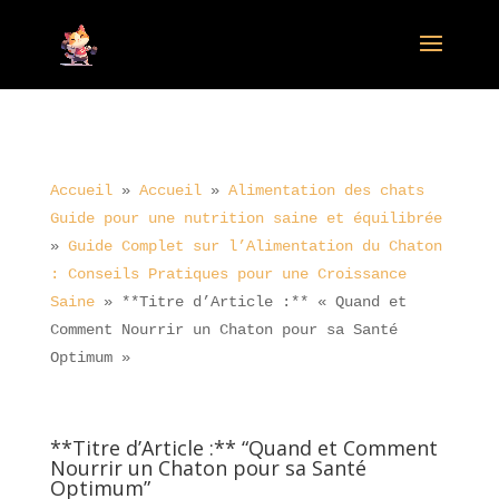
Accueil
»
Accueil
»
Alimentation des chats
Guide pour une nutrition saine et équilibrée
»
Guide Complet sur l’Alimentation du Chaton
: Conseils Pratiques pour une Croissance
Saine
»
**Titre d’Article :** « Quand et
Comment Nourrir un Chaton pour sa Santé
Optimum »
**Titre d’Article :** “Quand et Comment
Nourrir un Chaton pour sa Santé
Optimum”