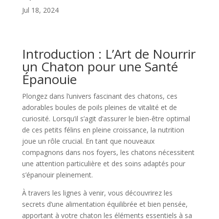
Jul 18, 2024
Introduction : L’Art de Nourrir
un Chaton pour une Santé
Épanouie
Plongez dans l’univers fascinant des chatons, ces
adorables boules de poils pleines de vitalité et de
curiosité. Lorsqu’il s’agit d’assurer le bien-être optimal
de ces petits félins en pleine croissance, la nutrition
joue un rôle crucial. En tant que nouveaux
compagnons dans nos foyers, les chatons nécessitent
une attention particulière et des soins adaptés pour
s’épanouir pleinement.
À travers les lignes à venir, vous découvrirez les
secrets d’une alimentation équilibrée et bien pensée,
apportant à votre chaton les éléments essentiels à sa