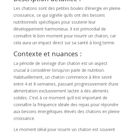
Les chatons sont des petites boules d’énergie en pleine
croissance, ce qui signifie qu’ils ont des besoins
nutritionnels spécifiques pour soutenir leur
développement harmonieux. Il est primordial de
connaître le bon moment pour nourrir un chaton, car
cela aura un impact direct sur sa santé à long terme.
Contexte et nuances :
La période de sevrage d’un chaton est un aspect
crucial à considérer lorsqu’on parle de nutrition.
Habituellement, un chaton commence à être sevré
entre 4 et 8 semaines, passant progressivement d’une
alimentation exclusivement lactée à des aliments
solides. C’est à ce moment qu’il est important de
connaître la fréquence idéale des repas pour répondre
aux besoins énergétiques élevés des chatons en pleine
croissance.
Le moment idéal pour nourrir un chaton est souvent