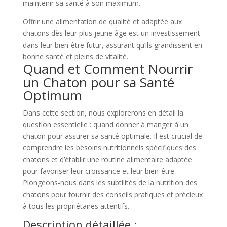
maintenir sa santé à son maximum.
Offrir une alimentation de qualité et adaptée aux
chatons dès leur plus jeune âge est un investissement
dans leur bien-être futur, assurant qu’ils grandissent en
bonne santé et pleins de vitalité.
Quand et Comment Nourrir
un Chaton pour sa Santé
Optimum
Dans cette section, nous explorerons en détail la
question essentielle : quand donner à manger à un
chaton pour assurer sa santé optimale. Il est crucial de
comprendre les besoins nutritionnels spécifiques des
chatons et d’établir une routine alimentaire adaptée
pour favoriser leur croissance et leur bien-être.
Plongeons-nous dans les subtilités de la nutrition des
chatons pour fournir des conseils pratiques et précieux
à tous les propriétaires attentifs.
Description détaillée :