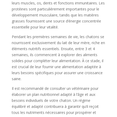
leurs muscles, os, dents et fonctions immunitaires. Les
protéines sont particulièrement importantes pour le
développement musculaire, tandis que les matières
grasses fournissent une source d’énergie concentrée
essentielle pour leur vitalité.
Pendant les premières semaines de vie, les chatons se
nourrissent exclusivement du lait de leur mère, riche en
éléments nutritifs essentiels. Ensuite, entre 3 et 4
semaines, ils commencent à explorer des aliments
solides pour compléter leur alimentation. À ce stade, il
est crucial de leur fournir une alimentation adaptée à
leurs besoins spécifiques pour assurer une croissance
saine.
Il est recommandé de consulter un vétérinaire pour
élaborer un plan nutritionnel adapté à l’âge et aux
besoins individuels de votre chaton. Un régime
équilibré et adapté contribuera à garantir qu’il reçoit
tous les nutriments nécessaires pour prospérer et