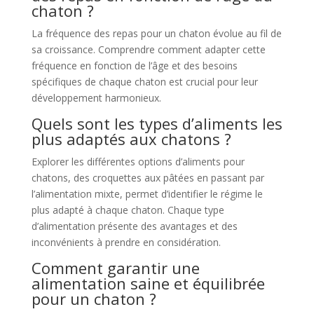
chaton ?
La fréquence des repas pour un chaton évolue au fil de
sa croissance. Comprendre comment adapter cette
fréquence en fonction de l’âge et des besoins
spécifiques de chaque chaton est crucial pour leur
développement harmonieux.
Quels sont les types d’aliments les
plus adaptés aux chatons ?
Explorer les différentes options d’aliments pour
chatons, des croquettes aux pâtées en passant par
l’alimentation mixte, permet d’identifier le régime le
plus adapté à chaque chaton. Chaque type
d’alimentation présente des avantages et des
inconvénients à prendre en considération.
Comment garantir une
alimentation saine et équilibrée
pour un chaton ?