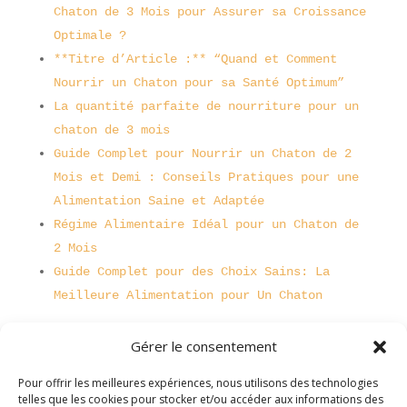
Chaton de 3 Mois pour Assurer sa Croissance
Optimale ?
**Titre d’Article :** “Quand et Comment
Nourrir un Chaton pour sa Santé Optimum”
La quantité parfaite de nourriture pour un
chaton de 3 mois
Guide Complet pour Nourrir un Chaton de 2
Mois et Demi : Conseils Pratiques pour une
Alimentation Saine et Adaptée
Régime Alimentaire Idéal pour un Chaton de
2 Mois
Guide Complet pour des Choix Sains: La
Meilleure Alimentation pour Un Chaton
Gérer le consentement
Pour offrir les meilleures expériences, nous utilisons des technologies
telles que les cookies pour stocker et/ou accéder aux informations des